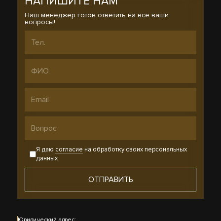
НАПИШИТЕ НАМ
Наш менеджер готов ответить на все ваши
вопросы!
Я даю
согласие
на обработку своих персональных
данных
Юридический адрес: