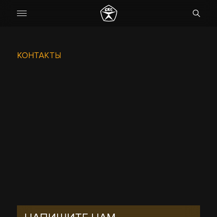
КОНТАКТЫ