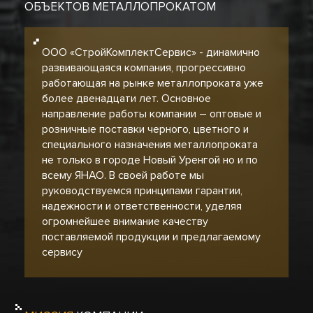
ОБЪЕКТОВ МЕТАЛЛОПРОКАТОМ
ООО «СтройКомплектСервис» - динамично
развивающаяся компания, прогрессивно
работающая на рынке металлопроката уже
более двенадцати лет. Основное
направление работы компании – оптовые и
розничные поставки черного, цветного и
специального назначения металлопроката
не только в городе Новый Уренгой но и по
всему ЯНАО. В своей работе мы
руководствуемся принципами гарантии,
надежности и ответственности, уделяя
огромнейшее внимание качеству
поставляемой продукции и предлагаемому
сервису