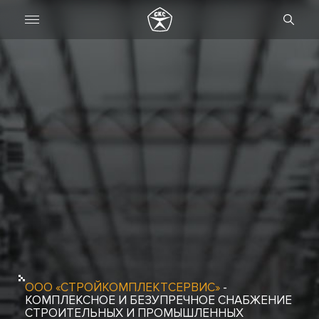
ООО «СТРОЙКОМПЛЕКТСЕРВИС»
-
КОМПЛЕКСНОЕ И БЕЗУПРЕЧНОЕ СНАБЖЕНИЕ
СТРОИТЕЛЬНЫХ И ПРОМЫШЛЕННЫХ