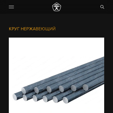
КРУГ НЕРЖАВЕЮЩИЙ