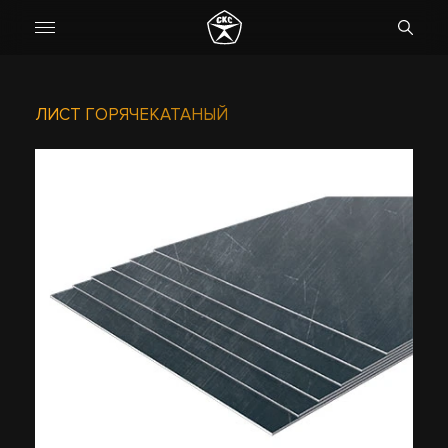
ЛИСТ ГОРЯЧЕКАТАНЫЙ