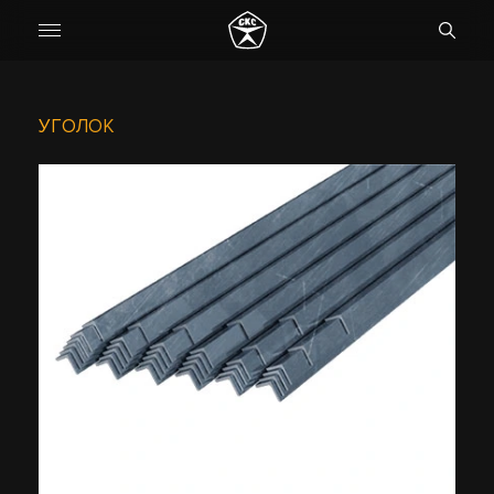
УГОЛОК